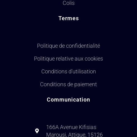
Colis
Termes
Politique de confidentialité
Politique relative aux cookies
Conditions d'utilisation
Conditions de paiement
Communication
166A Avenue Kifisias
Marousi, Attique, 15126