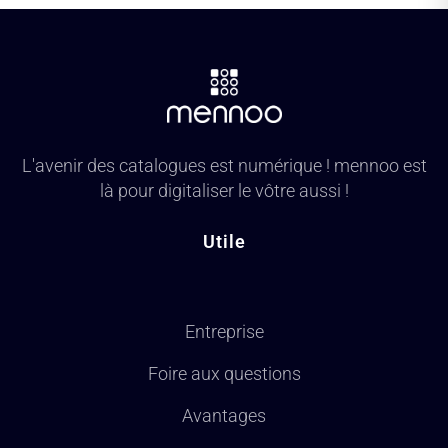
L'avenir des catalogues est numérique ! mennoo est
là pour digitaliser le vôtre aussi !
Utile
Entreprise
Foire aux questions
Avantages