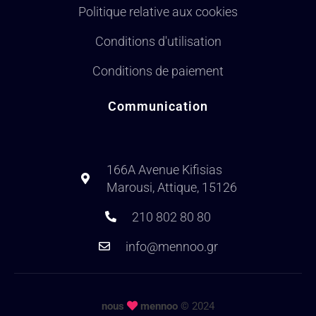
Politique relative aux cookies
Conditions d'utilisation
Conditions de paiement
Communication
166A Avenue Kifisias
Marousi, Attique, 15126
210 802 80 80
info@mennoo.gr
nous
mennoo
© 2024