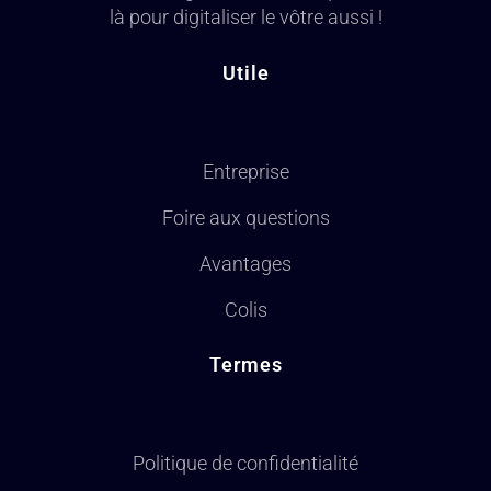
là pour digitaliser le vôtre aussi !
Utile
Entreprise
Foire aux questions
Avantages
Colis
Termes
Politique de confidentialité