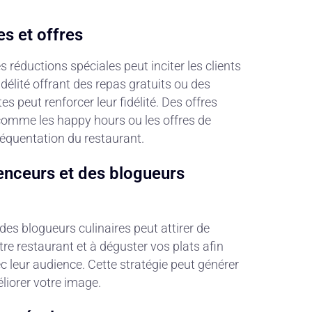
 et offres
réductions spéciales peut inciter les clients
élité offrant des repas gratuits ou des
s peut renforcer leur fidélité. Des offres
 comme les happy hours ou les offres de
équentation du restaurant.
uenceurs et des blogueurs
des blogueurs culinaires peut attirer de
tre restaurant et à déguster vos plats afin
ec leur audience. Cette stratégie peut générer
iorer votre image.