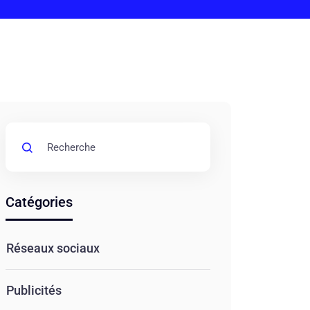
Catégories
Réseaux sociaux
Publicités