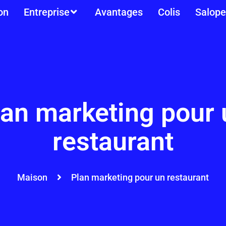
on
Entreprise
Avantages
Colis
Salope
lan marketing pour 
restaurant
Maison
Plan marketing pour un restaurant