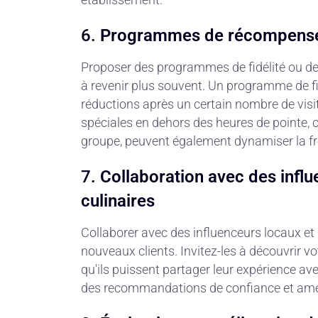
6.
Programmes de récompenses
Proposer des programmes de fidélité ou des 
à revenir plus souvent. Un programme de fid
réductions après un certain nombre de visite
spéciales en dehors des heures de pointe,
groupe, peuvent également dynamiser la fr
7.
Collaboration avec des infl
culinaires
Collaborer avec des influenceurs locaux et 
nouveaux clients. Invitez-les à découvrir vo
qu'ils puissent partager leur expérience av
des recommandations de confiance et amél