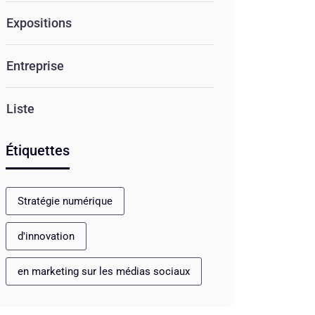
Expositions
Entreprise
Liste
Étiquettes
Stratégie numérique
d'innovation
en marketing sur les médias sociaux