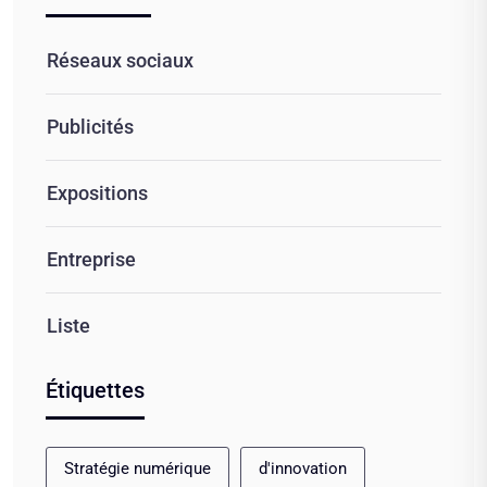
Réseaux sociaux
Publicités
Expositions
Entreprise
Liste
Étiquettes
Stratégie numérique
d'innovation