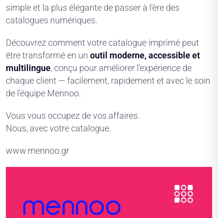
simple et la plus élégante de passer à l'ère des
catalogues numériques.
Découvrez comment votre catalogue imprimé peut
être transformé en un
outil moderne, accessible et
multilingue
, conçu pour améliorer l'expérience de
chaque client — facilement, rapidement et avec le soin
de l'équipe Mennoo.
Vous vous occupez de vos affaires.
Nous, avec votre catalogue.
www.mennoo.gr