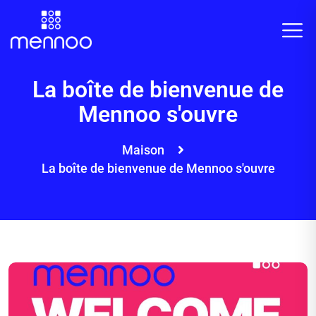
La boîte de bienvenue de
Mennoo s'ouvre
Maison
La boîte de bienvenue de Mennoo s'ouvre