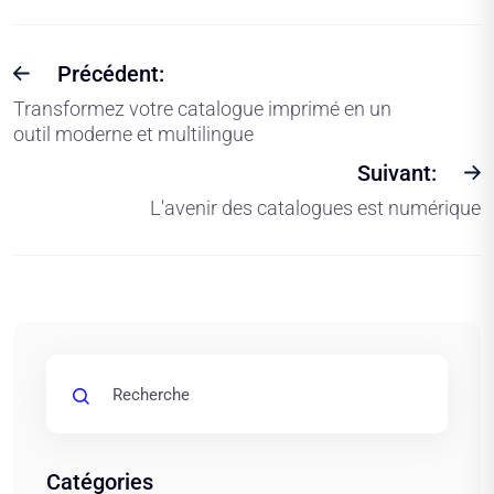
Précédent:
Transformez votre catalogue imprimé en un
outil moderne et multilingue
Suivant:
L'avenir des catalogues est numérique
Catégories