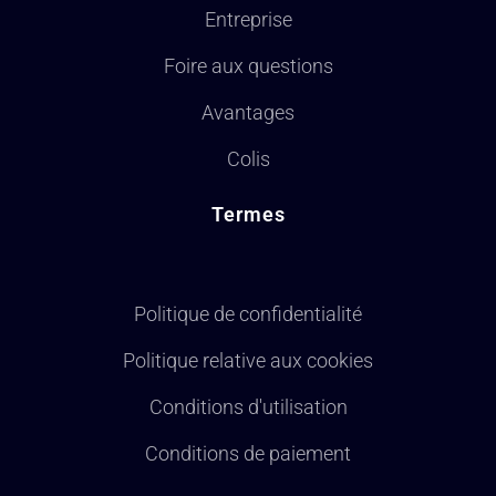
Entreprise
Foire aux questions
Avantages
Colis
Termes
Politique de confidentialité
Politique relative aux cookies
Conditions d'utilisation
Conditions de paiement