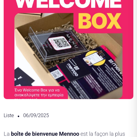
Liste
06/09/2025
La
boîte de bienvenue Mennoo
est la façon la plus