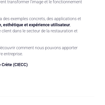
ent transformer l'image et le fonctionnement
a des exemples concrets, des applications et
, esthétique et expérience utilisateur
,
lient dans le secteur de la restauration et
t découvrir comment nous pouvons apporter
e entreprise.
e Crète (CIECC)