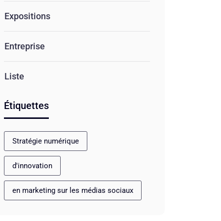
Expositions
Entreprise
Liste
Étiquettes
Stratégie numérique
d'innovation
en marketing sur les médias sociaux