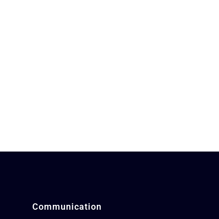
Communication