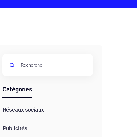
Catégories
Réseaux sociaux
Publicités