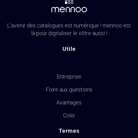
L'avenir des catalogues est numérique ! mennoo est
là pour digitaliser le vôtre aussi !
Utile
Entreprise
Foire aux questions
Avantages
Colis
Termes