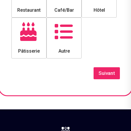
Restaurant
Café/Bar
Hôtel
Pâtisserie
Autre
Suivant