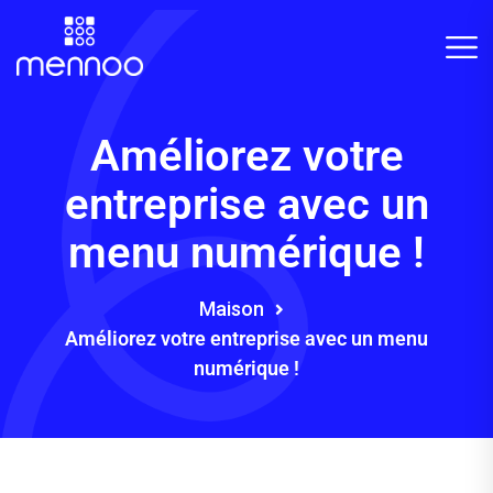
Améliorez votre
entreprise avec un
menu numérique !
Maison
Améliorez votre entreprise avec un menu
numérique !