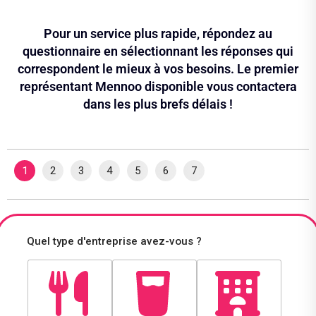
Pour un service plus rapide, répondez au
questionnaire en sélectionnant les réponses qui
correspondent le mieux à vos besoins. Le premier
représentant Mennoo disponible vous contactera
dans les plus brefs délais !
1
2
3
4
5
6
7
Quel type d'entreprise avez-vous ?