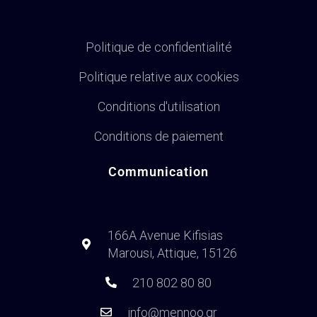
Politique de confidentialité
Politique relative aux cookies
Conditions d'utilisation
Conditions de paiement
Communication
166A Avenue Kifisias
Marousi, Attique, 15126
210 802 80 80
info@mennoo.gr