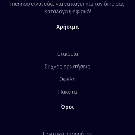
mennoo είναι εδώ για να κάνει και τον δικό σας
κατάλογο ψηφιακό!
Χρήσιμα
Εταιρεία
Συχνές ερωτήσεις
Οφέλη
Πακέτα
Όροι
Πολιτική απορρήτου