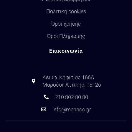
Πολιτική cookies
Όροι χρήσης
Όροι Πληρωμής
Επικοινωνία
Λεωφ. Κηφισίας 166Α
Μαρούσι, Αττικής, 15126
210 802 80 80
info@mennoo.gr