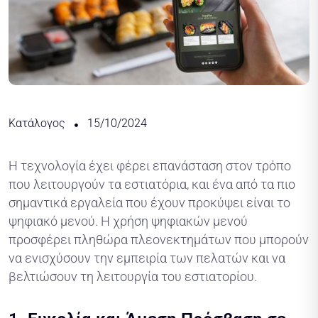
Κατάλογος
15/10/2024
Η τεχνολογία έχει φέρει επανάσταση στον τρόπο
που λειτουργούν τα εστιατόρια, και ένα από τα πιο
σημαντικά εργαλεία που έχουν προκύψει είναι το
ψηφιακό μενού. Η χρήση ψηφιακών μενού
προσφέρει πληθώρα πλεονεκτημάτων που μπορούν
να ενισχύσουν την εμπειρία των πελατών και να
βελτιώσουν τη λειτουργία του εστιατορίου.