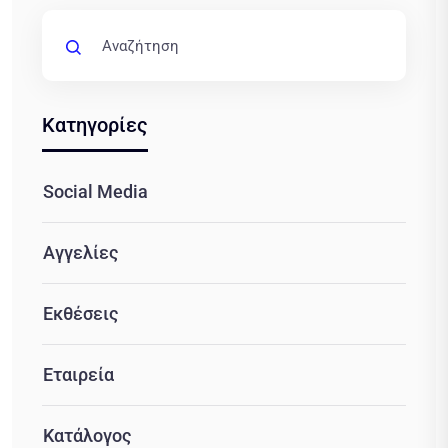
Κατηγορίες
Social Media
Αγγελίες
Εκθέσεις
Εταιρεία
Κατάλογος