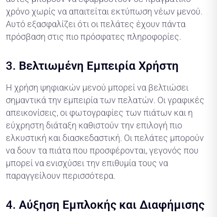
χρόνο χωρίς να απαιτείται εκτύπωση νέων μενού.
Αυτό εξασφαλίζει ότι οι πελάτες έχουν πάντα
πρόσβαση στις πιο πρόσφατες πληροφορίες.
3.
Βελτιωμένη Εμπειρία Χρήστη
Η χρήση ψηφιακών μενού μπορεί να βελτιώσει
σημαντικά την εμπειρία των πελατών. Οι γραφικές
απεικονίσεις, οι φωτογραφίες των πιάτων και η
εύχρηστη διάταξη καθιστούν την επιλογή πιο
ελκυστική και διασκεδαστική. Οι πελάτες μπορούν
να δουν τα πιάτα που προσφέρονται, γεγονός που
μπορεί να ενισχύσει την επιθυμία τους να
παραγγείλουν περισσότερα.
4.
Αύξηση Εμπλοκής και Διαφήμισης