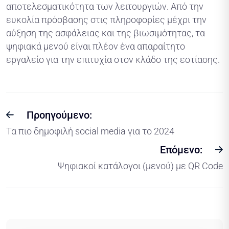
αποτελεσματικότητα των λειτουργιών. Από την
ευκολία πρόσβασης στις πληροφορίες μέχρι την
αύξηση της ασφάλειας και της βιωσιμότητας, τα
ψηφιακά μενού είναι πλέον ένα απαραίτητο
εργαλείο για την επιτυχία στον κλάδο της εστίασης.
Προηγούμενο:
Τα πιο δημοφιλή social media για το 2024
Επόμενο:
Ψηφιακοί κατάλογοι (μενού) με QR Code