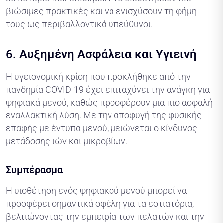
βιώσιμες πρακτικές και να ενισχύσουν τη φήμη
τους ως περιβαλλοντικά υπεύθυνοι.
6.
Αυξημένη Ασφάλεια και Υγιεινή
Η υγειονομική κρίση που προκλήθηκε από την
πανδημία COVID-19 έχει επιταχύνει την ανάγκη για
ψηφιακά μενού, καθώς προσφέρουν μια πιο ασφαλή
εναλλακτική λύση. Με την αποφυγή της φυσικής
επαφής με έντυπα μενού, μειώνεται ο κίνδυνος
μετάδοσης ιών και μικροβίων.
Συμπέρασμα
Η υιοθέτηση ενός ψηφιακού μενού μπορεί να
προσφέρει σημαντικά οφέλη για τα εστιατόρια,
βελτιώνοντας την εμπειρία των πελατών και την