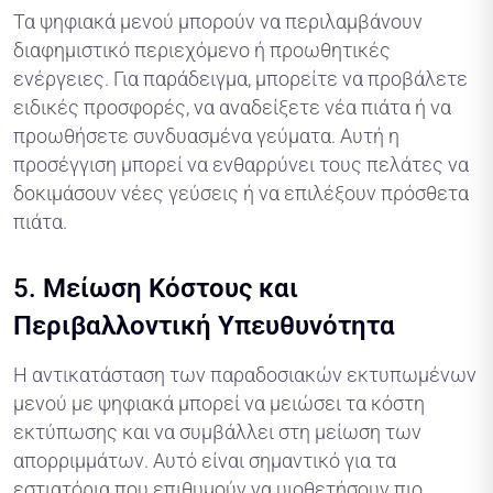
Τα ψηφιακά μενού μπορούν να περιλαμβάνουν
διαφημιστικό περιεχόμενο ή προωθητικές
ενέργειες. Για παράδειγμα, μπορείτε να προβάλετε
ειδικές προσφορές, να αναδείξετε νέα πιάτα ή να
προωθήσετε συνδυασμένα γεύματα. Αυτή η
προσέγγιση μπορεί να ενθαρρύνει τους πελάτες να
δοκιμάσουν νέες γεύσεις ή να επιλέξουν πρόσθετα
πιάτα.
5.
Μείωση Κόστους και
Περιβαλλοντική Υπευθυνότητα
Η αντικατάσταση των παραδοσιακών εκτυπωμένων
μενού με ψηφιακά μπορεί να μειώσει τα κόστη
εκτύπωσης και να συμβάλλει στη μείωση των
απορριμμάτων. Αυτό είναι σημαντικό για τα
εστιατόρια που επιθυμούν να υιοθετήσουν πιο