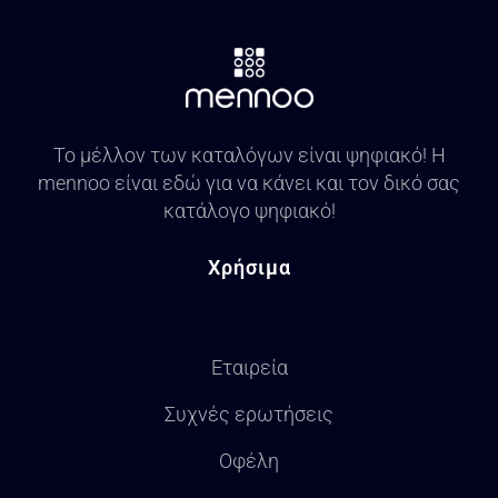
Το μέλλον των καταλόγων είναι ψηφιακό! Η
mennoo είναι εδώ για να κάνει και τον δικό σας
κατάλογο ψηφιακό!
Χρήσιμα
Εταιρεία
Συχνές ερωτήσεις
Οφέλη