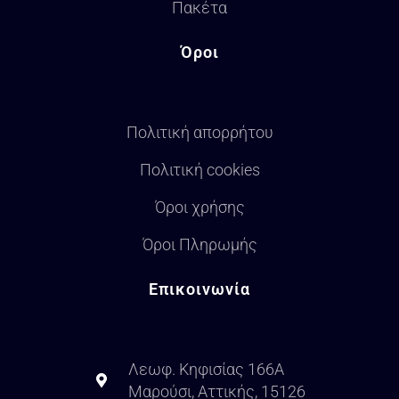
Πακέτα
Όροι
Πολιτική απορρήτου
Πολιτική cookies
Όροι χρήσης
Όροι Πληρωμής
Επικοινωνία
Λεωφ. Κηφισίας 166Α
Μαρούσι, Αττικής, 15126