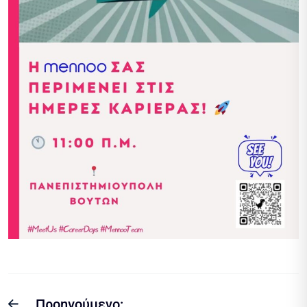
Προηγούμενο: