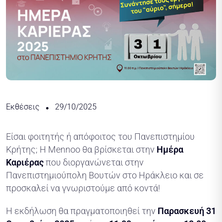
Εκθέσεις
29/10/2025
Είσαι φοιτητής ή απόφοιτος του Πανεπιστημίου
Κρήτης; Η Mennoo θα βρίσκεται στην
Ημέρα
Καριέρας
που διοργανώνεται στην
Πανεπιστημιούπολη Βουτών στο Ηράκλειο και σε
προσκαλεί να γνωριστούμε από κοντά!
Η εκδήλωση θα πραγματοποιηθεί την
Παρασκευή 31