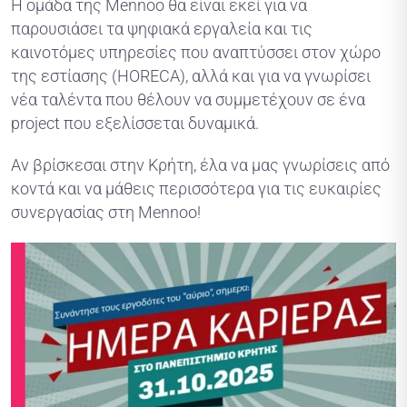
Η ομάδα της Mennoo θα είναι εκεί για να
παρουσιάσει τα ψηφιακά εργαλεία και τις
καινοτόμες υπηρεσίες που αναπτύσσει στον χώρο
της εστίασης (HORECA), αλλά και για να γνωρίσει
νέα ταλέντα που θέλουν να συμμετέχουν σε ένα
project που εξελίσσεται δυναμικά.
Αν βρίσκεσαι στην Κρήτη, έλα να μας γνωρίσεις από
κοντά και να μάθεις περισσότερα για τις ευκαιρίες
συνεργασίας στη Mennoo!