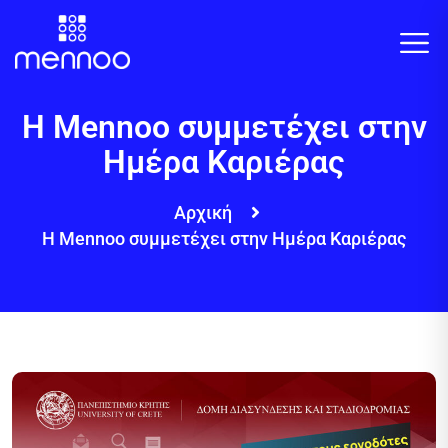
Η Mennoo συμμετέχει στην
Ημέρα Καριέρας
Αρχική
Η Mennoo συμμετέχει στην Ημέρα Καριέρας