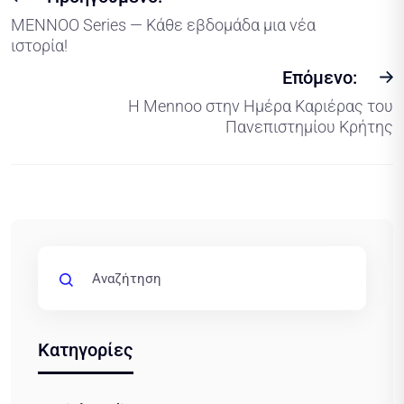
MENNOO Series — Κάθε εβδομάδα μια νέα
ιστορία!
Επόμενο:
Η Mennoo στην Ημέρα Καριέρας του
Πανεπιστημίου Κρήτης
Κατηγορίες