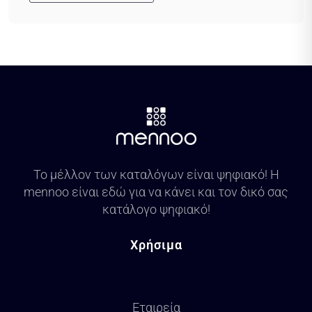
Το μέλλον των καταλόγων είναι ψηφιακό! Η
mennoo είναι εδώ για να κάνει και τον δικό σας
κατάλογο ψηφιακό!
Χρήσιμα
Εταιρεία