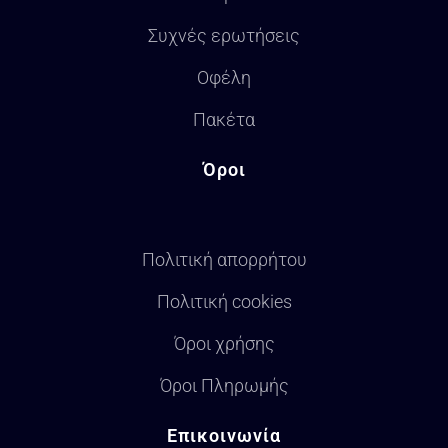
Συχνές ερωτήσεις
Οφέλη
Πακέτα
Όροι
Πολιτική απορρήτου
Πολιτική cookies
Όροι χρήσης
Όροι Πληρωμής
Επικοινωνία