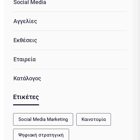
Social Media
Αγγελίες
Εκθέσεις
Εταιρεία
Κατάλογος
Ετικέτες
Social Media Marketing
Καινοτομία
Ψηφιακή στρατηγική